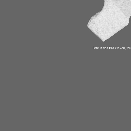
Bitte in das Bild klicken, f